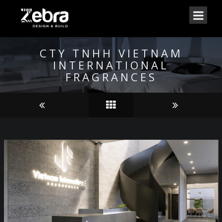
CTY TNHH VIETNAM
INTERNATIONAL
FRAGRANCES