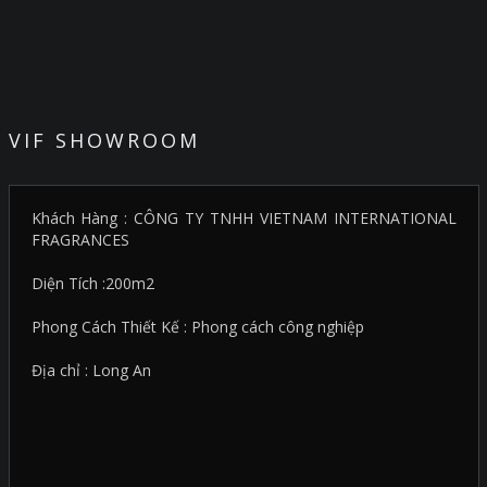
VIF SHOWROOM
Khách Hàng : CÔNG TY TNHH VIETNAM INTERNATIONAL
FRAGRANCES
Diện Tích :200m2
Phong Cách Thiết Kế : Phong cách công nghiệp
Địa chỉ : Long An