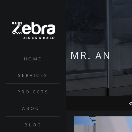
MR. AN
HOME
SERVICES
PROJECTS
ABOUT
BLOG