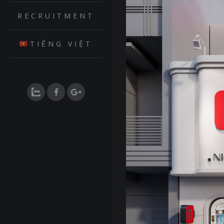
RECRUITMENT
TIẾNG VIỆT