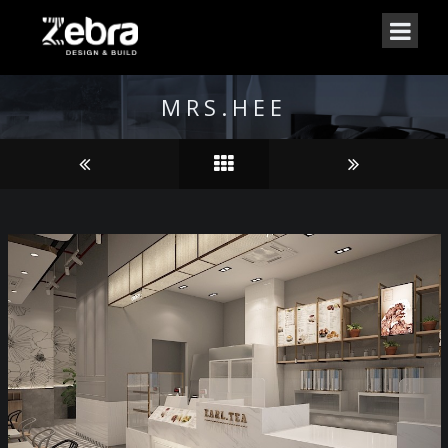
MRS.HEE