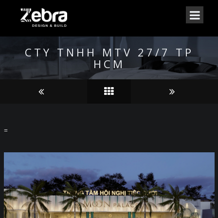
CTY TNHH MTV 27/7 TP
HCM
=