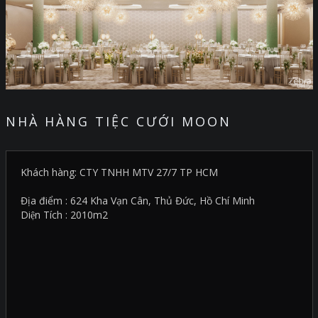
NHÀ HÀNG TIỆC CƯỚI MOON
Khách hàng: CTY TNHH MTV 27/7 TP HCM
Địa điểm : 624 Kha Vạn Cân, Thủ Đức, Hồ Chí Minh
Diện Tích : 2010m2