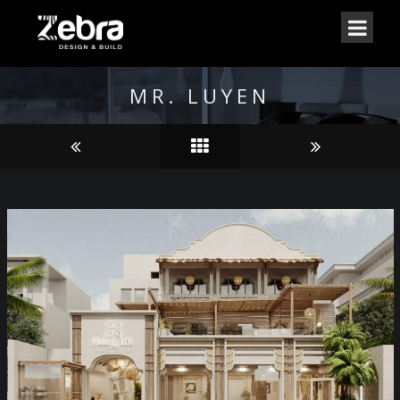
MR. LUYEN