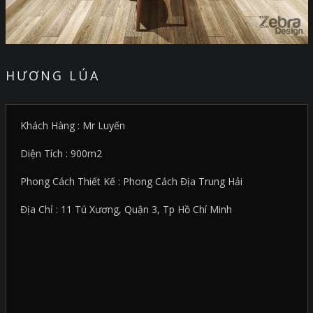
HƯƠNG LÚA
Khách Hàng : Mr Luyến
Diện Tích : 900m2
Phong Cách Thiết Kế : Phong Cách Địa Trung Hải
Địa Chỉ : 11 Tú Xương, Quận 3, Tp Hồ Chí Minh