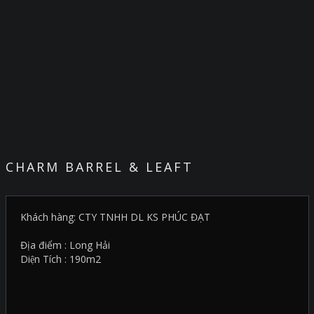
CHARM BARREL & LEAFT
Khách hàng: CTY TNHH DL KS PHÚC ĐẠT
Địa điểm : Long Hải
Diện Tích : 190m2